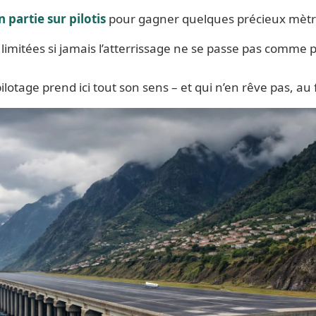
n partie sur pilotis
pour gagner quelques précieux mèt
 limitées si jamais l’atterrissage ne se passe pas comme 
 pilotage prend ici tout son sens – et qui n’en rêve pas, au 