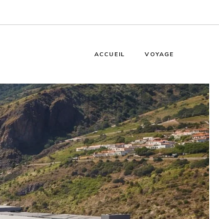
ACCUEIL
VOYAGE