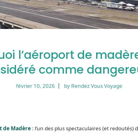
oi l’aéroport de madère
sidéré comme dangere
février 10, 2026
by Rendez Vous Voyage
t de Madère
: l’un des plus spectaculaires (et redoutés) 