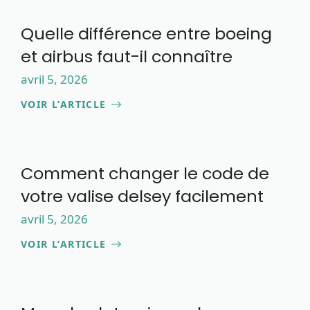
Quelle différence entre boeing
et airbus faut-il connaître
avril 5, 2026
VOIR L’ARTICLE
Comment changer le code de
votre valise delsey facilement
avril 5, 2026
VOIR L’ARTICLE