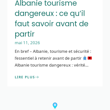
Albanie tourisme
dangereux : ce qu’il
faut savoir avant de
partir
mai 11, 2026
En bref – Albanie, tourisme et sécurité :
l’essentiel à retenir avant de partir
Albanie tourisme dangereux : vérité
…
LIRE PLUS