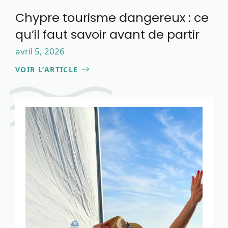
Chypre tourisme dangereux : ce
qu’il faut savoir avant de partir
avril 5, 2026
VOIR L’ARTICLE