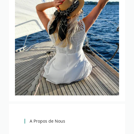
A Propos de Nous