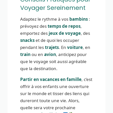
Voyager Sereinement
Adaptez le rythme à vos
bambins
:
prévoyez des
temps de repos
,
emportez des
jeux de voyage
, des
snacks
et de quoi les occuper
pendant les
trajets
. En
voiture
, en
train
ou en
avion
, anticipez pour
que le voyage soit aussi agréable
que la destination.
Partir en vacances en famille
, c’est
offrir à vos enfants une ouverture
sur le monde et tisser des liens qui
dureront toute une vie. Alors,
quelle sera votre prochaine