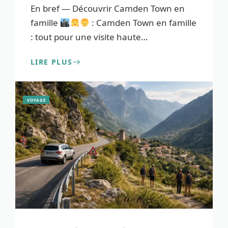
En bref — Découvrir Camden Town en
famille
: Camden Town en famille
: tout pour une visite haute
…
LIRE PLUS
VOYAGE