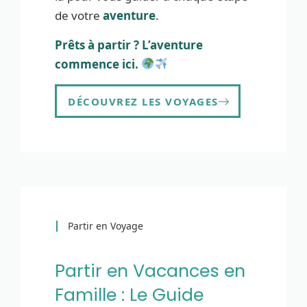
de votre
aventure
.
Prêts à partir ? L’aventure
commence ici.
DÉCOUVREZ LES VOYAGES
Partir en Voyage
Partir en Vacances en
Famille : Le Guide