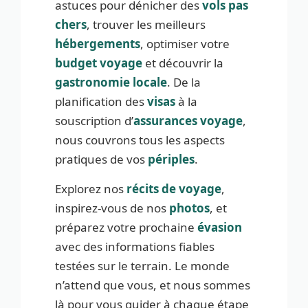
astuces pour dénicher des
vols pas
chers
, trouver les meilleurs
hébergements
, optimiser votre
budget voyage
et découvrir la
gastronomie locale
. De la
planification des
visas
à la
souscription d’
assurances voyage
,
nous couvrons tous les aspects
pratiques de vos
périples
.
Explorez nos
récits de voyage
,
inspirez-vous de nos
photos
, et
préparez votre prochaine
évasion
avec des informations fiables
testées sur le terrain. Le monde
n’attend que vous, et nous sommes
là pour vous guider à chaque étape