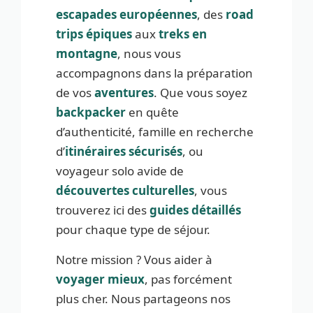
escapades européennes
, des
road
trips épiques
aux
treks en
montagne
, nous vous
accompagnons dans la préparation
de vos
aventures
. Que vous soyez
backpacker
en quête
d’authenticité, famille en recherche
d’
itinéraires sécurisés
, ou
voyageur solo avide de
découvertes culturelles
, vous
trouverez ici des
guides détaillés
pour chaque type de séjour.
Notre mission ? Vous aider à
voyager mieux
, pas forcément
plus cher. Nous partageons nos