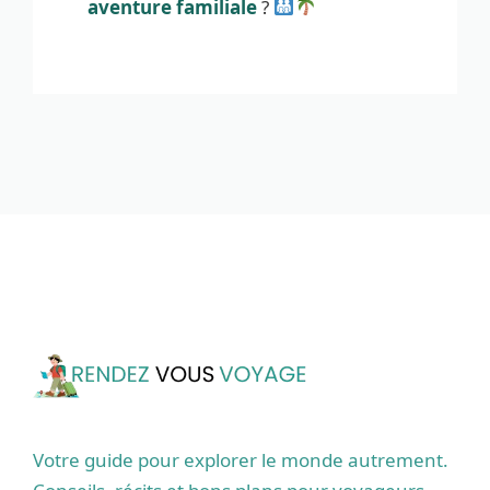
aventure familiale
?
Votre guide pour explorer le monde autrement.