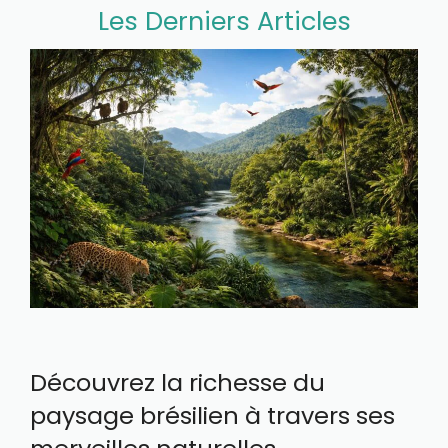
Les Derniers Articles
Découvrez la richesse du
paysage brésilien à travers ses