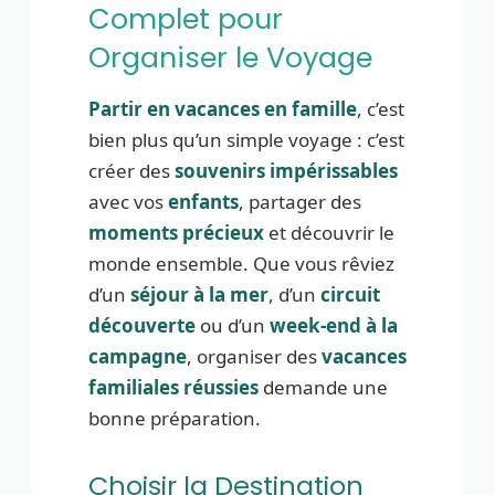
Complet pour
Organiser le Voyage
Partir en vacances en famille
, c’est
bien plus qu’un simple voyage : c’est
créer des
souvenirs impérissables
avec vos
enfants
, partager des
moments précieux
et découvrir le
monde ensemble. Que vous rêviez
d’un
séjour à la mer
, d’un
circuit
découverte
ou d’un
week-end à la
campagne
, organiser des
vacances
familiales réussies
demande une
bonne préparation.
Choisir la Destination