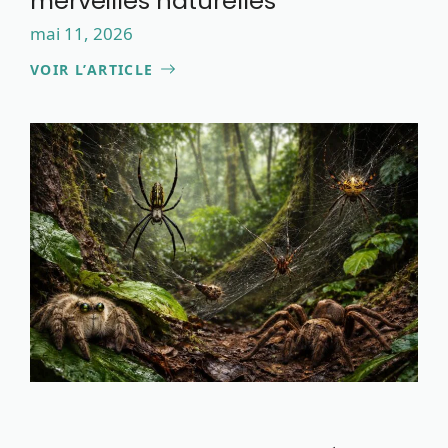
merveilles naturelles
mai 11, 2026
VOIR L’ARTICLE