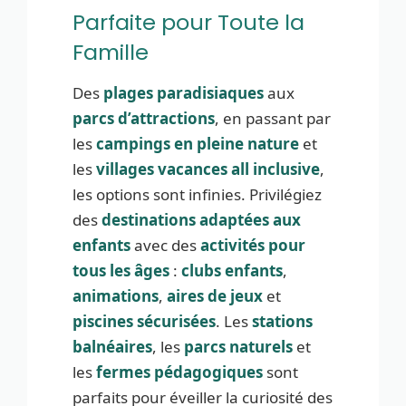
Parfaite pour Toute la
Famille
Des
plages paradisiaques
aux
parcs d’attractions
, en passant par
les
campings en pleine nature
et
les
villages vacances all inclusive
,
les options sont infinies. Privilégiez
des
destinations adaptées aux
enfants
avec des
activités pour
tous les âges
:
clubs enfants
,
animations
,
aires de jeux
et
piscines sécurisées
. Les
stations
balnéaires
, les
parcs naturels
et
les
fermes pédagogiques
sont
parfaits pour éveiller la curiosité des