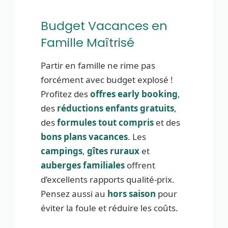
Budget Vacances en
Famille Maîtrisé
Partir en famille ne rime pas
forcément avec budget explosé !
Profitez des
offres early booking
,
des
réductions enfants gratuits
,
des
formules tout compris
et des
bons plans vacances
. Les
campings
,
gîtes ruraux
et
auberges familiales
offrent
d’excellents rapports qualité-prix.
Pensez aussi au
hors saison
pour
éviter la foule et réduire les coûts.