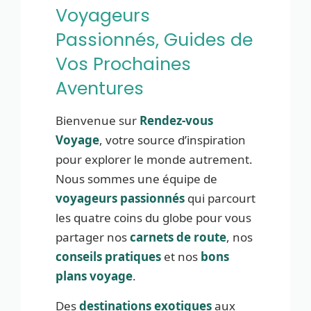
Voyageurs
Passionnés, Guides de
Vos Prochaines
Aventures
Bienvenue sur
Rendez-vous
Voyage
, votre source d’inspiration
pour explorer le monde autrement.
Nous sommes une équipe de
voyageurs passionnés
qui parcourt
les quatre coins du globe pour vous
partager nos
carnets de route
, nos
conseils pratiques
et nos
bons
plans voyage
.
Des
destinations exotiques
aux