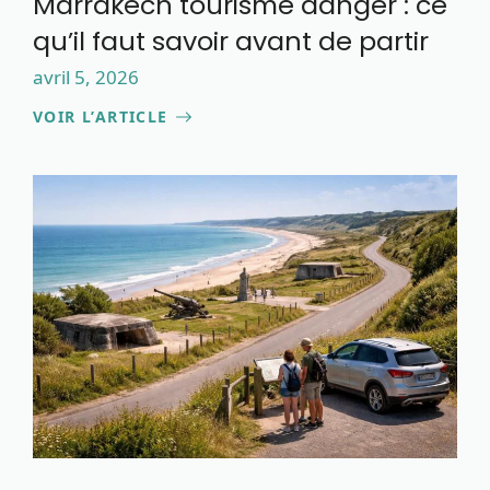
Marrakech tourisme danger : ce
qu’il faut savoir avant de partir
avril 5, 2026
VOIR L’ARTICLE