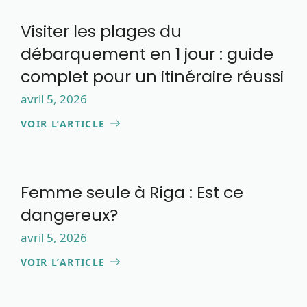
Visiter les plages du
débarquement en 1 jour : guide
complet pour un itinéraire réussi
avril 5, 2026
VOIR L’ARTICLE
Femme seule à Riga : Est ce
dangereux?
avril 5, 2026
VOIR L’ARTICLE