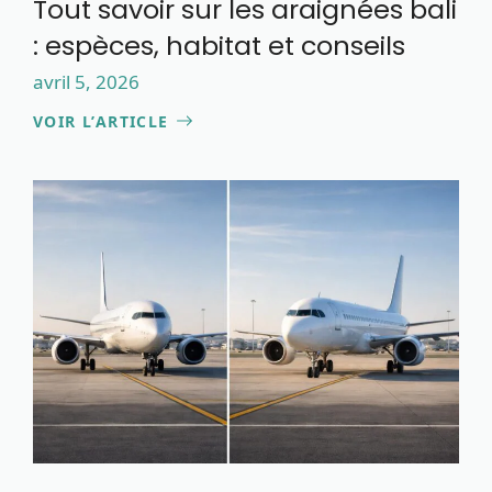
Tout savoir sur les araignées bali
: espèces, habitat et conseils
avril 5, 2026
VOIR L’ARTICLE