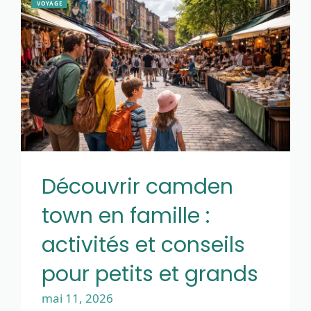
VOYAGE
Découvrir camden
town en famille :
activités et conseils
pour petits et grands
mai 11, 2026