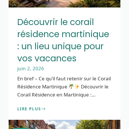
Découvrir le corail
résidence martinique
: un lieu unique pour
vos vacances
juin 2, 2026
En bref – Ce qu’il faut retenir sur le Corail
Résidence Martinique
Découvrir le
Corail Résidence en Martinique :
…
LIRE PLUS