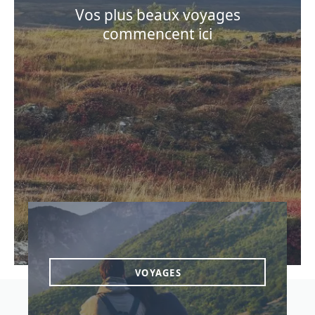
Vos plus beaux voyages
commencent ici
VOYAGES