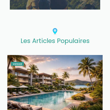
Les Articles Populaires
VOYAGE