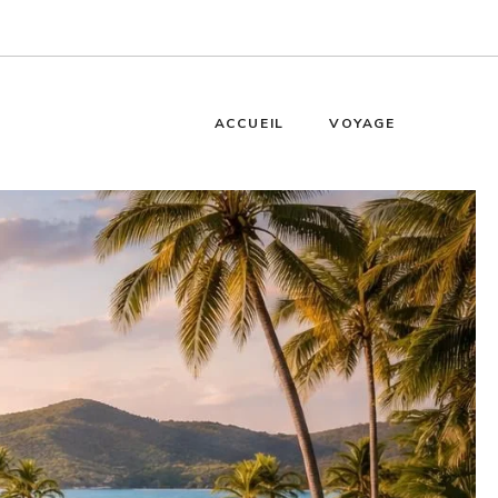
ACCUEIL
VOYAGE