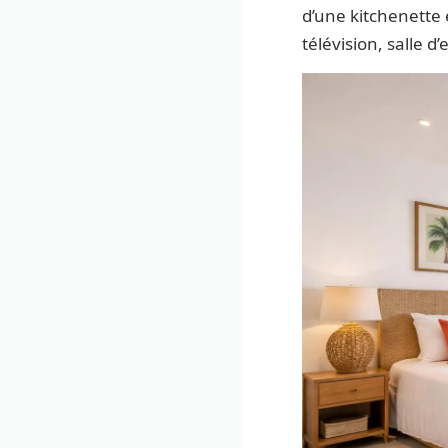
d’une kitchenette 
télévision, salle 