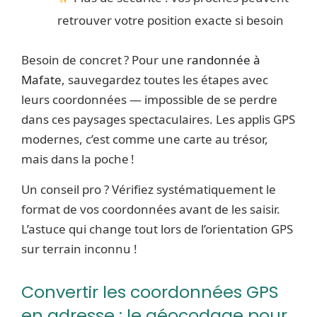
retrouver votre position exacte si besoin
Besoin de concret ? Pour une
randonnée à
Mafate
, sauvegardez toutes les étapes avec
leurs coordonnées — impossible de se perdre
dans ces paysages spectaculaires. Les applis GPS
modernes, c’est comme une carte au trésor,
mais dans la poche !
Un conseil pro ? Vérifiez systématiquement le
format de vos coordonnées avant de les saisir.
L’astuce qui change tout lors de l’orientation GPS
sur terrain inconnu !
Convertir les coordonnées GPS
en adresse : le géocodage pour