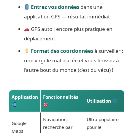
Entrez vos données
dans une
application GPS — résultat immédiat
GPS auto : encore plus pratique en
déplacement
Format des coordonnées
à surveiller :
une virgule mal placée et vous finissez à
l’autre bout du monde (c’est du vécu) !
Application
Fonctionnalités
Utilisation
Navigation,
Ultra populaire
Google
recherche par
pour le
Maps