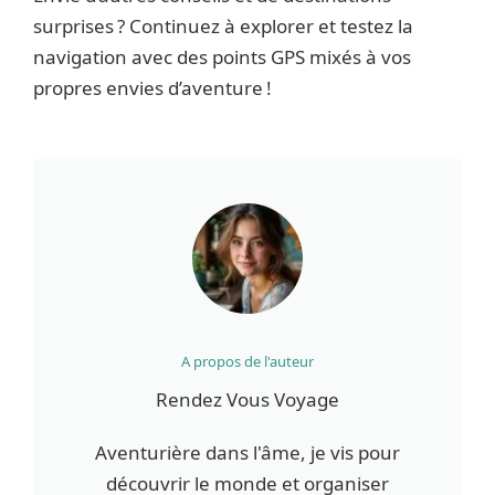
surprises ? Continuez à explorer et testez la
navigation avec des points GPS mixés à vos
propres envies d’aventure !
A propos de l'auteur
Rendez Vous Voyage
Aventurière dans l'âme, je vis pour
découvrir le monde et organiser