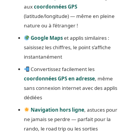
aux
coordonnées GPS
(latitude/longitude) — même en pleine
nature ou à l’étranger !
Google Maps
et applis similaires :
saisissez les chiffres, le point s’affiche
instantanément
Convertissez facilement les
coordonnées GPS en adresse
, même
sans connexion internet avec des applis
dédiées
Navigation hors ligne
, astuces pour
ne jamais se perdre — parfait pour la
rando, le road trip ou les sorties