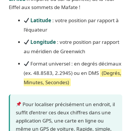
Eiffel aux sommets de Mafate !
Latitude
: votre position par rapport à
l’équateur
Longitude
: votre position par rapport
au méridien de Greenwich
Format universel : en degrés décimaux
(ex. 48.8583, 2.2945) ou en DMS
(Degrés,
Minutes, Secondes)
Pour localiser précisément un endroit, il
suffit d’entrer ces deux chiffres dans une
application GPS, une carte en ligne ou
même un GPS de voiture. Rapide, simple,