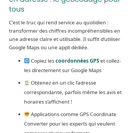
tous
C’est le truc qui rend service au quotidien :
transformer des chiffres incompréhensibles en
une adresse claire et utilisable. Il suffit d’utiliser
Google Maps ou une appli dédiée.
Copiez les
coordonnées GPS
et collez-
les directement sur Google Maps
Obtenez en un clic l’adresse
correspondante, parfois même les avis et
horaires s’affichent !
Applications comme GPS Coordinate
Converter pour les experts qui veulent