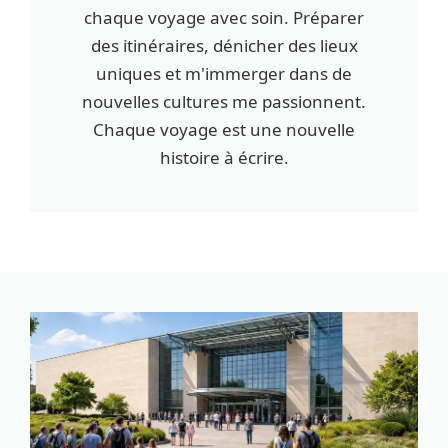
chaque voyage avec soin. Préparer
des itinéraires, dénicher des lieux
uniques et m'immerger dans de
nouvelles cultures me passionnent.
Chaque voyage est une nouvelle
histoire à écrire.