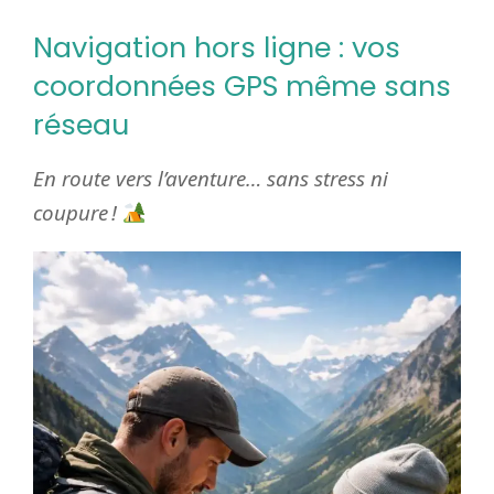
Navigation hors ligne : vos
coordonnées GPS même sans
réseau
En route vers l’aventure… sans stress ni
coupure !