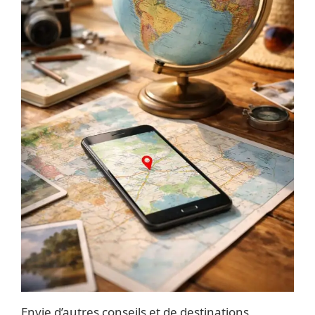
Envie d’autres conseils et de destinations