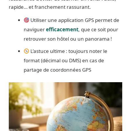
rapide… et franchement rassurant.
Utiliser une application GPS permet de
naviguer
efficacement
, que ce soit pour
retrouver son hôtel ou un panorama !
L’astuce ultime : toujours noter le
format (décimal ou DMS) en cas de
partage de coordonnées GPS