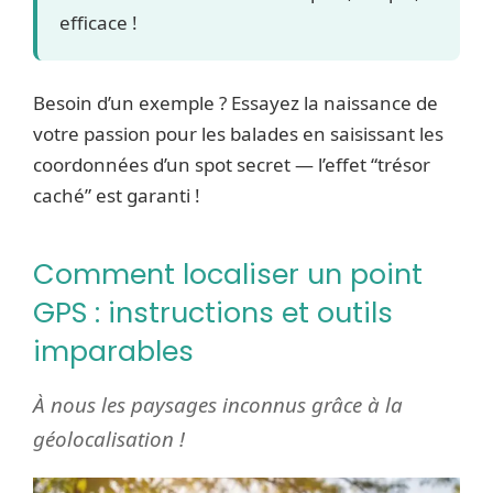
efficace !
Besoin d’un exemple ? Essayez la naissance de
votre passion pour les balades en saisissant les
coordonnées d’un spot secret — l’effet “trésor
caché” est garanti !
Comment localiser un point
GPS : instructions et outils
imparables
À nous les paysages inconnus grâce à la
géolocalisation !