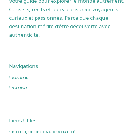
Votre guide pour explorer le monde autrement.
Conseils, récits et bons plans pour voyageurs
curieux et passionnés. Parce que chaque
destination mérite d'être découverte avec
authenticité.
Navigations
ACCUEIL
VOYAGE
Liens Utiles
POLITIQUE DE CONFIDENTIALITÉ