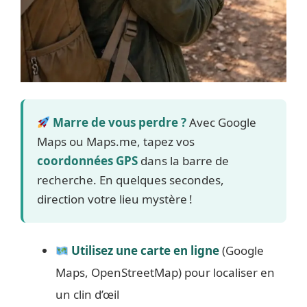
Marre de vous perdre ?
Avec Google
Maps ou Maps.me, tapez vos
coordonnées GPS
dans la barre de
recherche. En quelques secondes,
direction votre lieu mystère !
Utilisez une carte en ligne
(Google
Maps, OpenStreetMap) pour localiser en
un clin d’œil