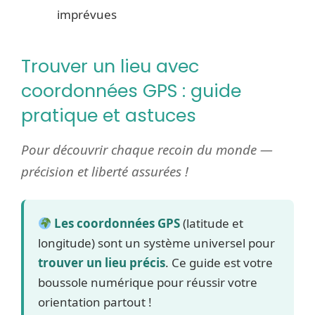
imprévues
Trouver un lieu avec
coordonnées GPS : guide
pratique et astuces
Pour découvrir chaque recoin du monde —
précision et liberté assurées !
Les coordonnées GPS
(latitude et
longitude) sont un système universel pour
trouver un lieu précis
. Ce guide est votre
boussole numérique pour réussir votre
orientation partout !