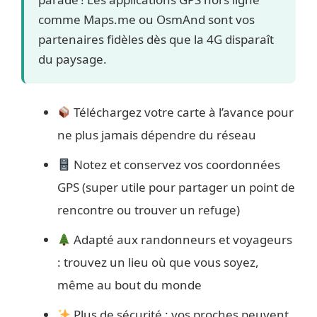
comme Maps.me ou OsmAnd sont vos
partenaires fidèles dès que la 4G disparaît
du paysage.
Téléchargez votre carte à l’avance pour
ne plus jamais dépendre du réseau
Notez et conservez vos coordonnées
GPS (super utile pour partager un point de
rencontre ou trouver un refuge)
Adapté aux randonneurs et voyageurs
: trouvez un lieu où que vous soyez,
même au bout du monde
Plus de sécurité : vos proches peuvent