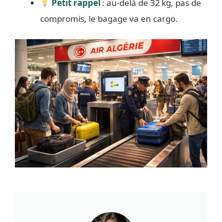
Petit rappel
: au-delà de 32 kg, pas de
compromis, le bagage va en cargo.