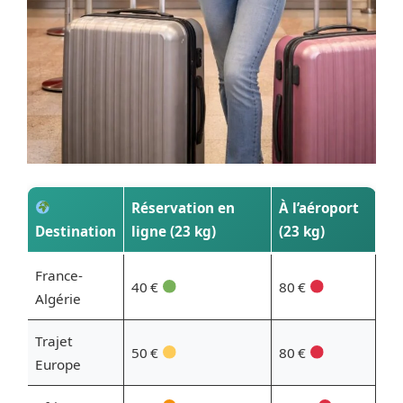
Réservation en
À l’aéroport
Destination
ligne (23 kg)
(23 kg)
France-
40 €
80 €
Algérie
Trajet
50 €
80 €
Europe