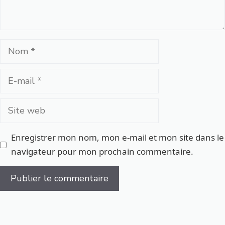
Nom
E-
mail
Site
web
Enregistrer mon nom, mon e-mail et mon site dans le
navigateur pour mon prochain commentaire.