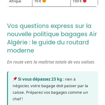
Afrique
70 €
100 €
Vos questions express sur la
nouvelle politique bagages Air
Algérie : le guide du routard
moderne
En route vers la maîtrise totale de vos valises
Si vous dépassez 23 kg
: rien à
négocier, votre bagage doit passer par la
caisse. Préparez vos bagages comme un
chef !