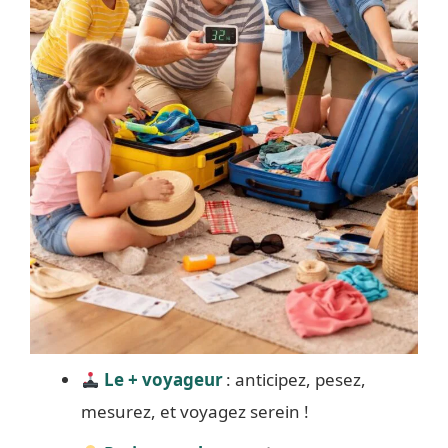
Le + voyageur
: anticipez, pesez,
mesurez, et voyagez serein !