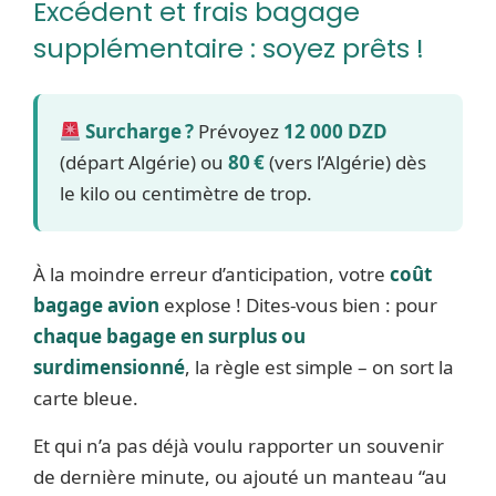
Excédent et frais bagage
supplémentaire : soyez prêts !
Surcharge ?
Prévoyez
12 000 DZD
(départ Algérie) ou
80 €
(vers l’Algérie) dès
le kilo ou centimètre de trop.
À la moindre erreur d’anticipation, votre
coût
bagage avion
explose ! Dites-vous bien : pour
chaque bagage en surplus ou
surdimensionné
, la règle est simple – on sort la
carte bleue.
Et qui n’a pas déjà voulu rapporter un souvenir
de dernière minute, ou ajouté un manteau “au