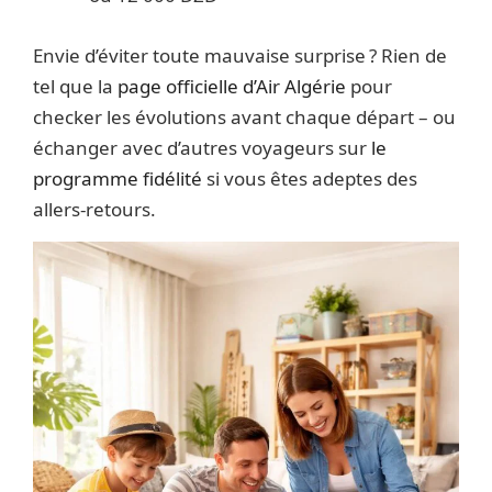
Envie d’éviter toute mauvaise surprise ? Rien de
tel que la
page officielle d’Air Algérie
pour
checker les évolutions avant chaque départ – ou
échanger avec d’autres voyageurs sur
le
programme fidélité
si vous êtes adeptes des
allers-retours.