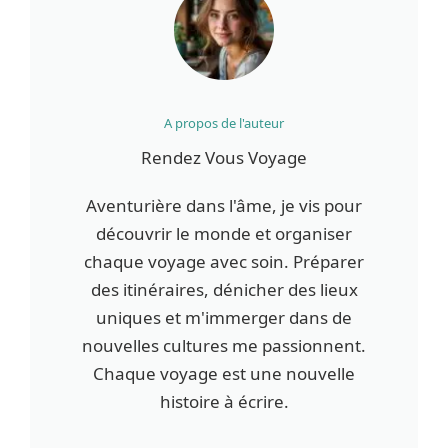
A propos de l'auteur
Rendez Vous Voyage
Aventurière dans l'âme, je vis pour
découvrir le monde et organiser
chaque voyage avec soin. Préparer
des itinéraires, dénicher des lieux
uniques et m'immerger dans de
nouvelles cultures me passionnent.
Chaque voyage est une nouvelle
histoire à écrire.