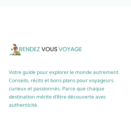
Votre guide pour explorer le monde autrement.
Conseils, récits et bons plans pour voyageurs
curieux et passionnés. Parce que chaque
destination mérite d'être découverte avec
authenticité.