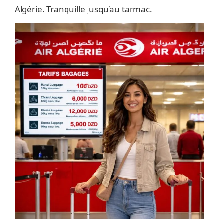
Algérie. Tranquille jusqu’au tarmac.