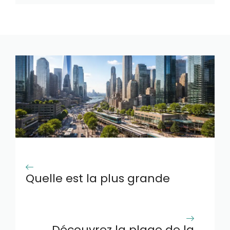
Quelle est la plus grande
ville des usa en 2026 et
pourquoi elle attire autant
Découvrez la plage de la