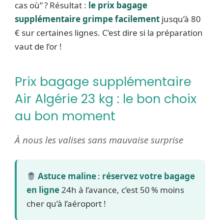
cas où” ? Résultat :
le prix bagage
supplémentaire grimpe facilement
jusqu’à 80
€ sur certaines lignes. C’est dire si la préparation
vaut de l’or !
Prix bagage supplémentaire
Air Algérie 23 kg : le bon choix
au bon moment
À nous les valises sans mauvaise surprise
Astuce maline
:
réservez votre bagage
en ligne
24h à l’avance, c’est 50 % moins
cher qu’à l’aéroport !