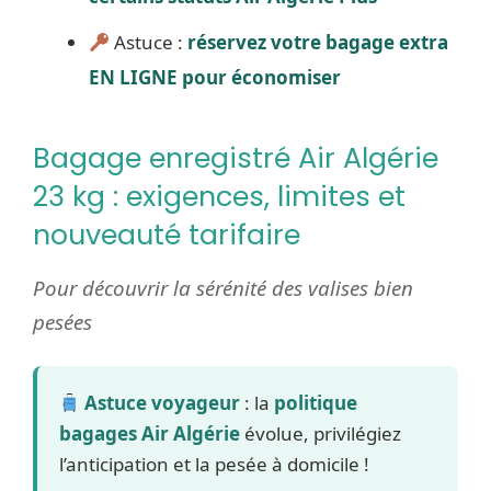
Astuce :
réservez votre bagage extra
EN LIGNE pour économiser
Bagage enregistré Air Algérie
23 kg : exigences, limites et
nouveauté tarifaire
Pour découvrir la sérénité des valises bien
pesées
Astuce voyageur
: la
politique
bagages Air Algérie
évolue, privilégiez
l’anticipation et la pesée à domicile !