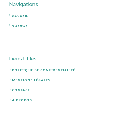
Navigations
ACCUEIL
VOYAGE
Liens Utiles
POLITIQUE DE CONFIDENTIALITÉ
MENTIONS L
É
GALES
CONTACT
A PROPOS