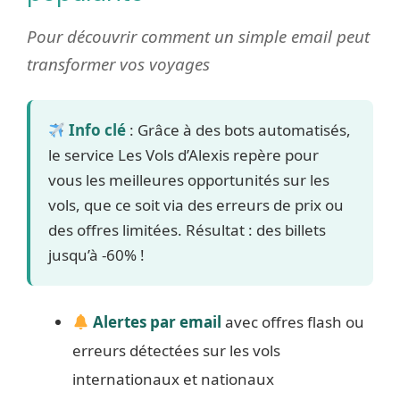
Pour découvrir comment un simple email peut
transformer vos voyages
Info clé
: Grâce à des bots automatisés,
le service Les Vols d’Alexis repère pour
vous les meilleures opportunités sur les
vols, que ce soit via des erreurs de prix ou
des offres limitées. Résultat : des billets
jusqu’à -60% !
Alertes par email
avec offres flash ou
erreurs détectées sur les vols
internationaux et nationaux