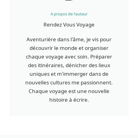
A propos de l'auteur
Rendez Vous Voyage
Aventurière dans l'âme, je vis pour
découvrir le monde et organiser
chaque voyage avec soin. Préparer
des itinéraires, dénicher des lieux
uniques et m'immerger dans de
nouvelles cultures me passionnent.
Chaque voyage est une nouvelle
histoire à écrire.