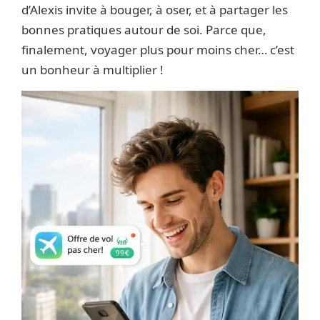
d’Alexis invite à bouger, à oser, et à partager les
bonnes pratiques autour de soi. Parce que,
finalement, voyager plus pour moins cher… c’est
un bonheur à multiplier !