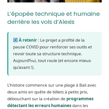
L’épopée technique et humaine
derrière les vols d’Alexis
À retenir
: Le projet a profité de la
pause COVID pour renforcer ses outils et
revoir toute sa structure technique.
Aujourd’hui, tout roule (et encore mieux
qu’avant !).
L’histoire commence sur une plage à Bali avec
deux amis en quête de billets à petits prix,
débouchant sur la création de
programmes
détectant les erreurs humaines
dans les