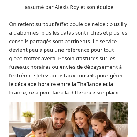
assumé par Alexis Roy et son équipe
On retient surtout l’effet boule de neige : plus il y
a d’abonnés, plus les datas sont riches et plus les
conseils partagés sont pertinents. Le service
devient peu à peu une référence pour tout
globe-trotter averti. Besoin d’astuces sur les
fuseaux horaires ou envies de dépaysement à
l’extrême ? Jetez un œil aux
conseils pour gérer
le décalage horaire entre la Thaïlande et la
France
, cela peut faire la différence sur place…