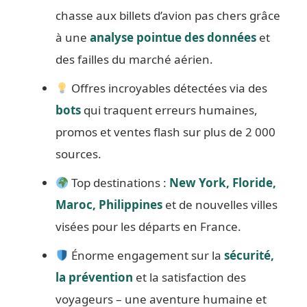
chasse aux billets d’avion pas chers grâce
à une
analyse pointue des données
et
des failles du marché aérien.
Offres incroyables détectées via des
bots
qui traquent erreurs humaines,
promos et ventes flash sur plus de 2 000
sources.
Top destinations :
New York, Floride,
Maroc, Philippines
et de nouvelles villes
visées pour les départs en France.
Énorme engagement sur la
sécurité,
la prévention
et la satisfaction des
voyageurs – une aventure humaine et