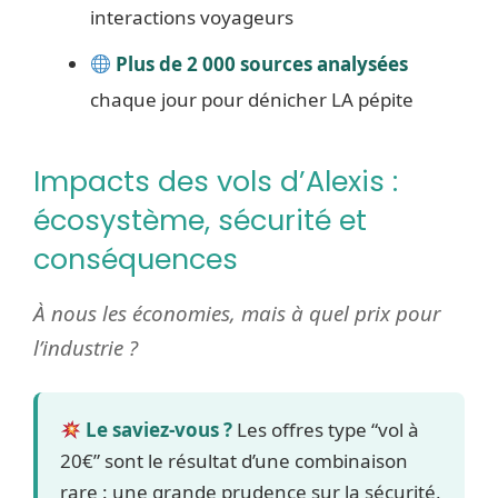
interactions voyageurs
Plus de 2 000 sources analysées
chaque jour pour dénicher LA pépite
Impacts des vols d’Alexis :
écosystème, sécurité et
conséquences
À nous les économies, mais à quel prix pour
l’industrie ?
Le saviez-vous ?
Les offres type “vol à
20€” sont le résultat d’une combinaison
rare : une grande prudence sur la sécurité,