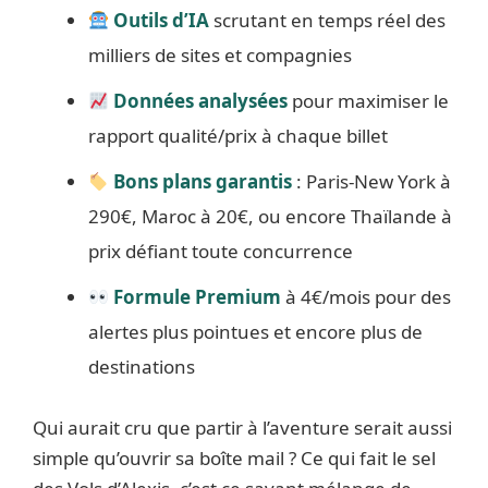
Outils d’IA
scrutant en temps réel des
milliers de sites et compagnies
Données analysées
pour maximiser le
rapport qualité/prix à chaque billet
Bons plans garantis
: Paris-New York à
290€, Maroc à 20€, ou encore Thaïlande à
prix défiant toute concurrence
Formule Premium
à 4€/mois pour des
alertes plus pointues et encore plus de
destinations
Qui aurait cru que partir à l’aventure serait aussi
simple qu’ouvrir sa boîte mail ? Ce qui fait le sel