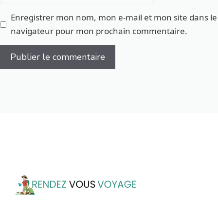
Enregistrer mon nom, mon e-mail et mon site dans le
navigateur pour mon prochain commentaire.