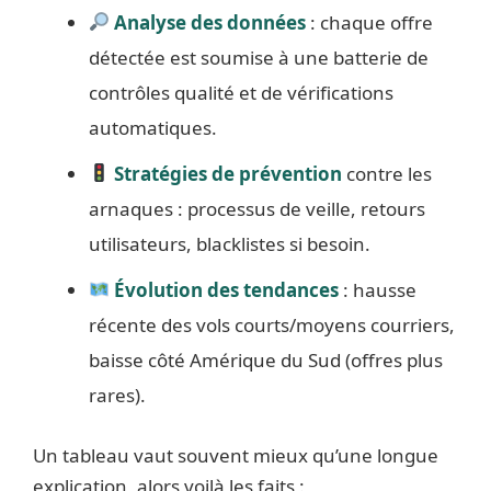
Analyse des données
: chaque offre
détectée est soumise à une batterie de
contrôles qualité et de vérifications
automatiques.
Stratégies de prévention
contre les
arnaques : processus de veille, retours
utilisateurs, blacklistes si besoin.
Évolution des tendances
: hausse
récente des vols courts/moyens courriers,
baisse côté Amérique du Sud (offres plus
rares).
Un tableau vaut souvent mieux qu’une longue
explication, alors voilà les faits :