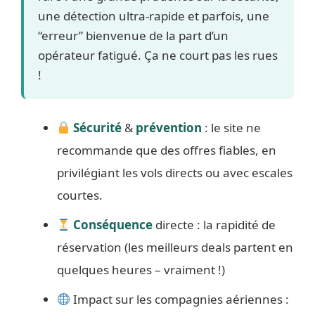
une détection ultra-rapide et parfois, une
“erreur” bienvenue de la part d’un
opérateur fatigué. Ça ne court pas les rues
!
Sécurité
&
prévention
: le site ne
recommande que des offres fiables, en
privilégiant les vols directs ou avec escales
courtes.
Conséquence
directe : la rapidité de
réservation (les meilleurs deals partent en
quelques heures – vraiment !)
Impact sur les compagnies aériennes :