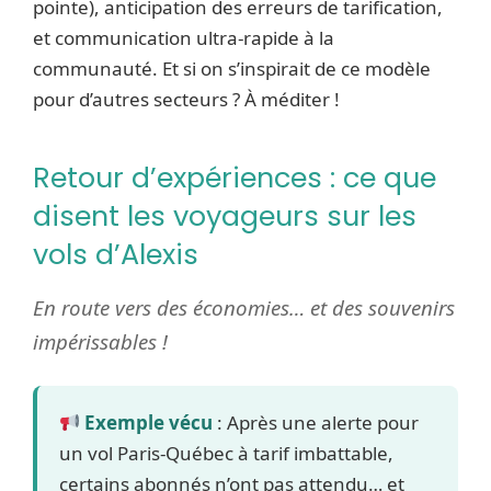
pointe), anticipation des erreurs de tarification,
et communication ultra-rapide à la
communauté. Et si on s’inspirait de ce modèle
pour d’autres secteurs ? À méditer !
Retour d’expériences : ce que
disent les voyageurs sur les
vols d’Alexis
En route vers des économies… et des souvenirs
impérissables !
Exemple vécu
: Après une alerte pour
un vol Paris-Québec à tarif imbattable,
certains abonnés n’ont pas attendu… et