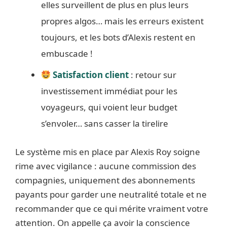
elles surveillent de plus en plus leurs
propres algos… mais les erreurs existent
toujours, et les bots d’Alexis restent en
embuscade !
Satisfaction client
: retour sur
investissement immédiat pour les
voyageurs, qui voient leur budget
s’envoler… sans casser la tirelire
Le système mis en place par Alexis Roy soigne
rime avec vigilance : aucune commission des
compagnies, uniquement des abonnements
payants pour garder une neutralité totale et ne
recommander que ce qui mérite vraiment votre
attention. On appelle ça avoir la conscience