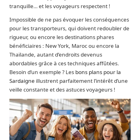
tranquille… et les voyageurs respectent !
Impossible de ne pas évoquer les conséquences
pour les transporteurs, qui doivent redoubler de
rigueur, ou encore les destinations phares
bénéficiaires : New York, Maroc ou encore la
Thaïlande, autant d’endroits devenus
abordables grâce à ces techniques affûtées.
Besoin d’un exemple ? Les
bons plans pour la
Sardaigne
illustrent parfaitement l’intérêt d’une
veille constante et des astuces voyageurs !