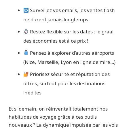
Surveillez vos emails, les ventes flash
ne durent jamais longtemps
Restez flexible sur les dates : le graal
des économies est à ce prix !
Pensez à explorer d’autres aéroports
(Nice, Marseille, Lyon en ligne de mire…)
Priorisez sécurité et réputation des
offres, surtout pour les destinations
inédites
Et si demain, on réinventait totalement nos
habitudes de voyage grâce à ces outils
nouveaux ? La dynamique impulsée par les vols