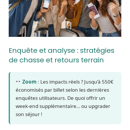
Enquête et analyse : stratégies
de chasse et retours terrain
Zoom
: Les impacts réels ? Jusqu’à 550€
économisés par billet selon les dernières
enquêtes utilisateurs. De quoi offrir un
week-end supplémentaire… ou upgrader
son séjour !