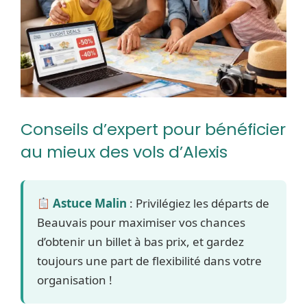
Conseils d’expert pour bénéficier
au mieux des vols d’Alexis
Astuce Malin
: Privilégiez les départs de
Beauvais pour maximiser vos chances
d’obtenir un billet à bas prix, et gardez
toujours une part de flexibilité dans votre
organisation !