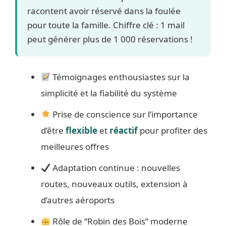
racontent avoir réservé dans la foulée
pour toute la famille. Chiffre clé : 1 mail
peut générer plus de 1 000 réservations !
Témoignages enthousiastes sur la
simplicité et la fiabilité du système
Prise de conscience sur l’importance
d’être
flexible
et
réactif
pour profiter des
meilleures offres
Adaptation continue : nouvelles
routes, nouveaux outils, extension à
d’autres aéroports
Rôle de “Robin des Bois” moderne