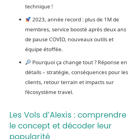
technique !
2023, année record : plus de 1M de
membres, service boosté après deux ans
de pause COVID, nouveaux outils et
équipe étoffée.
Pourquoi ça change tout ? Réponse en
détails – stratégie, conséquences pour les
clients, retour terrain et impacts sur
l’écosystème travel.
Les Vols d’Alexis : comprendre
le concept et décoder leur
popularité