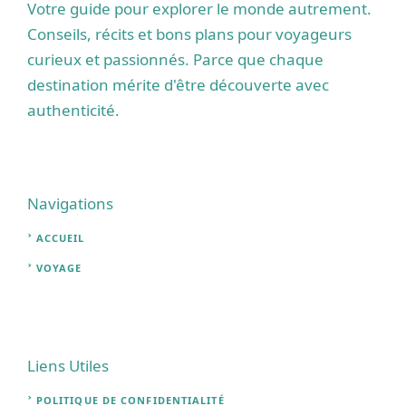
Votre guide pour explorer le monde autrement.
Conseils, récits et bons plans pour voyageurs
curieux et passionnés. Parce que chaque
destination mérite d'être découverte avec
authenticité.
Navigations
ACCUEIL
VOYAGE
Liens Utiles
POLITIQUE DE CONFIDENTIALITÉ