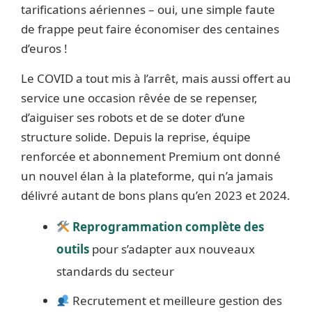
tarifications aériennes – oui, une simple faute
de frappe peut faire économiser des centaines
d’euros !
Le COVID a tout mis à l’arrêt, mais aussi offert au
service une occasion rêvée de se repenser,
d’aiguiser ses robots et de se doter d’une
structure solide. Depuis la reprise, équipe
renforcée et abonnement Premium ont donné
un nouvel élan à la plateforme, qui n’a jamais
délivré autant de bons plans qu’en 2023 et 2024.
Reprogrammation complète des
outils
pour s’adapter aux nouveaux
standards du secteur
Recrutement et meilleure gestion des